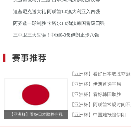
迪基尼克送大礼 阿联酋1-0澳大利亚入四强
阿齐兹一球制胜 卡塔尔1-0淘汰韩国晋级四强
三中卫三大失误！中国0-3负伊朗止步八强
【亚洲杯】看好日本取胜夺冠
【亚洲杯】伊朗首选平局
【亚洲杯】看好韩国取胜
【亚洲杯】阿联酋常规时间不
【亚洲杯】看好日本取胜夺冠
【亚洲杯】中国难抵挡伊朗