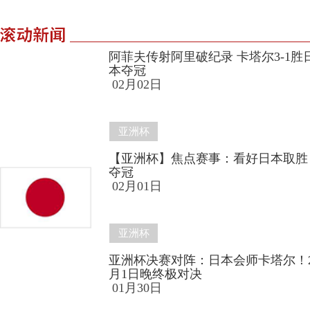
阿菲夫传射阿里破纪录 卡塔尔3-1胜
本夺冠
02月02日
亚洲杯
【亚洲杯】焦点赛事：看好日本取胜
夺冠
02月01日
亚洲杯
亚洲杯决赛对阵：日本会师卡塔尔！
月1日晚终极对决
01月30日