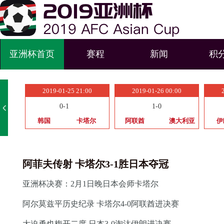
亚洲杯首页
赛程
新闻
积
2019-01-25 21:00
2019-01-26 00:00
0-1
1-0
韩国
卡塔尔
阿联酋
澳大利亚
伊
阿菲夫传射 卡塔尔3-1胜日本夺冠
亚洲杯决赛：2月1日晚日本会师卡塔尔
阿尔莫兹平历史纪录 卡塔尔4-0阿联酋进决赛
大迫勇也梅开二度 日本3-0淘汰伊朗进决赛